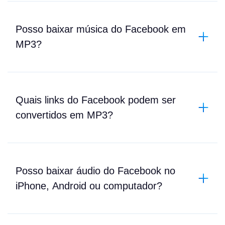
Posso baixar música do Facebook em
MP3?
Quais links do Facebook podem ser
convertidos em MP3?
Posso baixar áudio do Facebook no
iPhone, Android ou computador?