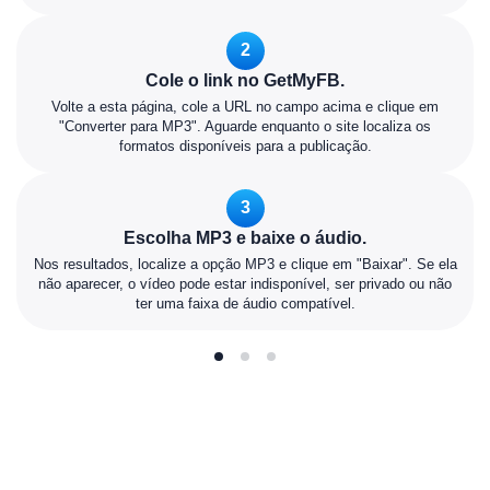
2
Cole o link no GetMyFB.
Volte a esta página, cole a URL no campo acima e clique em
"Converter para MP3". Aguarde enquanto o site localiza os
formatos disponíveis para a publicação.
3
Escolha MP3 e baixe o áudio.
Nos resultados, localize a opção MP3 e clique em "Baixar". Se ela
não aparecer, o vídeo pode estar indisponível, ser privado ou não
ter uma faixa de áudio compatível.