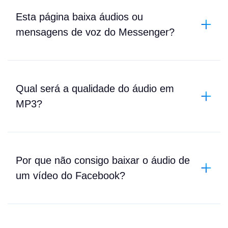
Esta página baixa áudios ou
mensagens de voz do Messenger?
Qual será a qualidade do áudio em
MP3?
Por que não consigo baixar o áudio de
um vídeo do Facebook?