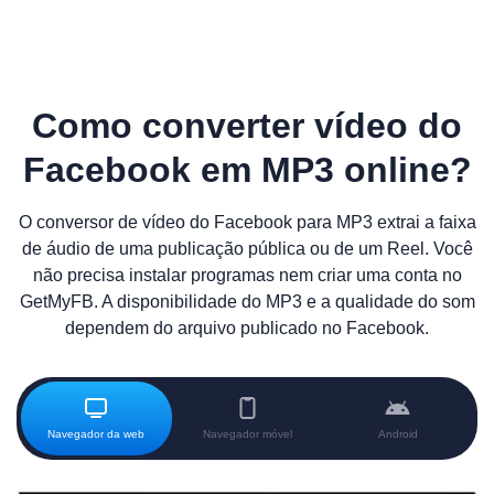
Como converter vídeo do
Facebook em MP3 online?
O conversor de vídeo do Facebook para MP3 extrai a faixa
de áudio de uma publicação pública ou de um Reel. Você
não precisa instalar programas nem criar uma conta no
GetMyFB. A disponibilidade do MP3 e a qualidade do som
dependem do arquivo publicado no Facebook.
Navegador da web
Navegador móvel
Android