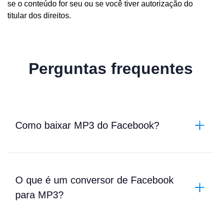
se o conteúdo for seu ou se você tiver autorização do
titular dos direitos.
Perguntas frequentes
Como baixar MP3 do Facebook?
O que é um conversor de Facebook
para MP3?