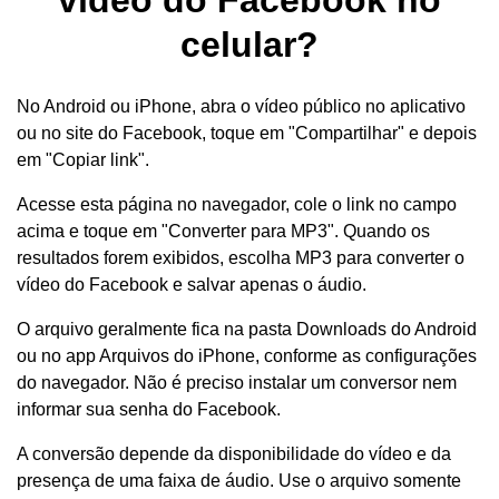
celular?
No Android ou iPhone, abra o vídeo público no aplicativo
ou no site do Facebook, toque em "Compartilhar" e depois
em "Copiar link".
Acesse esta página no navegador, cole o link no campo
acima e toque em "Converter para MP3". Quando os
resultados forem exibidos, escolha MP3 para converter o
vídeo do Facebook e salvar apenas o áudio.
O arquivo geralmente fica na pasta Downloads do Android
ou no app Arquivos do iPhone, conforme as configurações
do navegador. Não é preciso instalar um conversor nem
informar sua senha do Facebook.
A conversão depende da disponibilidade do vídeo e da
presença de uma faixa de áudio. Use o arquivo somente