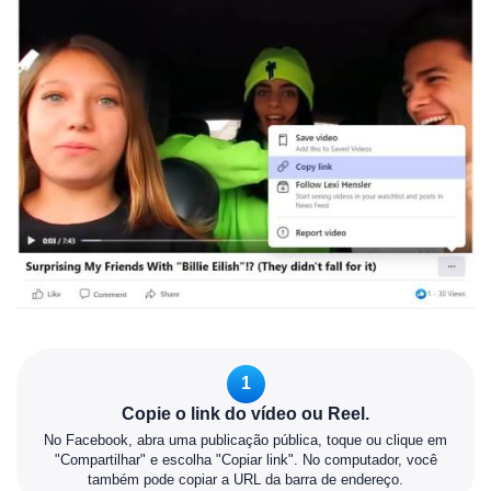
1
Copie o link do vídeo ou Reel.
No Facebook, abra uma publicação pública, toque ou clique em
"Compartilhar" e escolha "Copiar link". No computador, você
também pode copiar a URL da barra de endereço.