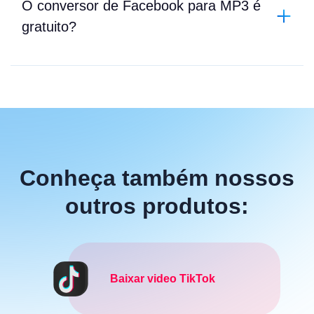
O conversor de Facebook para MP3 é
gratuito?
Conheça também nossos
outros produtos:
Baixar video TikTok