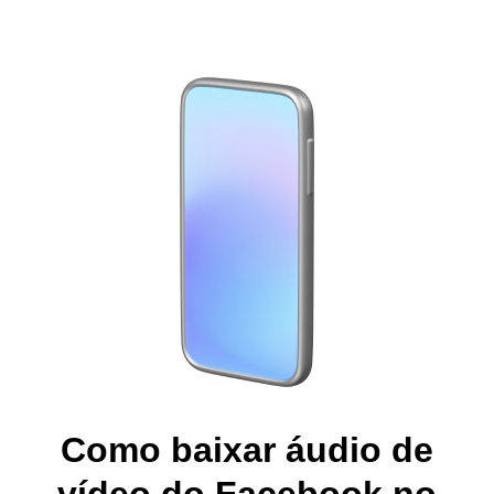
Como baixar áudio de
vídeo do Facebook no