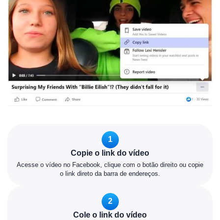
1
Copie o link do vídeo
Acesse o vídeo no Facebook, clique com o botão direito ou copie
o link direto da barra de endereços.
2
Cole o link do vídeo