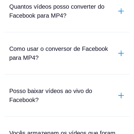
Quantos vídeos posso converter do
Facebook para MP4?
Como usar o conversor de Facebook
para MP4?
Posso baixar vídeos ao vivo do
Facebook?
Vocês armazenam os vídeos que foram