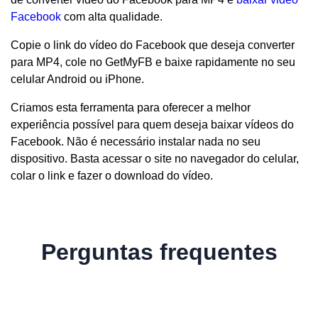
Facebook
com alta qualidade.
Copie o link do vídeo do Facebook que deseja converter
para MP4, cole no GetMyFB e baixe rapidamente no seu
celular Android ou iPhone.
Criamos esta ferramenta para oferecer a melhor
experiência possível para quem deseja baixar vídeos do
Facebook. Não é necessário instalar nada no seu
dispositivo. Basta acessar o site no navegador do celular,
colar o link e fazer o download do vídeo.
Perguntas frequentes