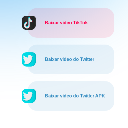
Baixar video TikTok
Baixar video do Twitter
Baixar video do Twitter APK