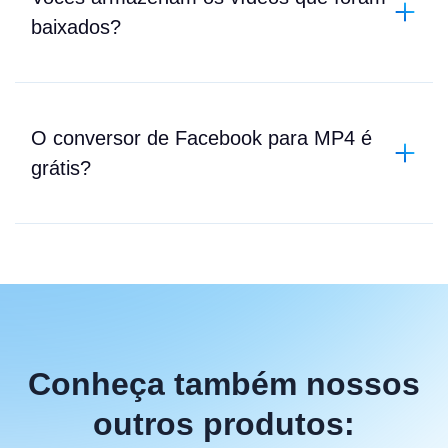
baixados?
O conversor de Facebook para MP4 é
grátis?
Conheça também nossos
outros produtos: