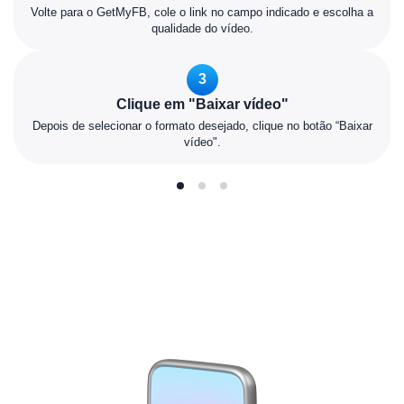
Volte para o GetMyFB, cole o link no campo indicado e escolha a
qualidade do vídeo.
3
Clique em "Baixar vídeo"
Depois de selecionar o formato desejado, clique no botão “Baixar
vídeo".