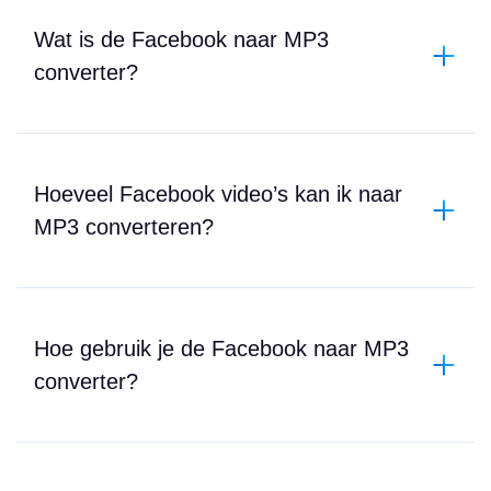
Wat is de Facebook naar MP3
converter?
Hoeveel Facebook video’s kan ik naar
MP3 converteren?
Hoe gebruik je de Facebook naar MP3
converter?