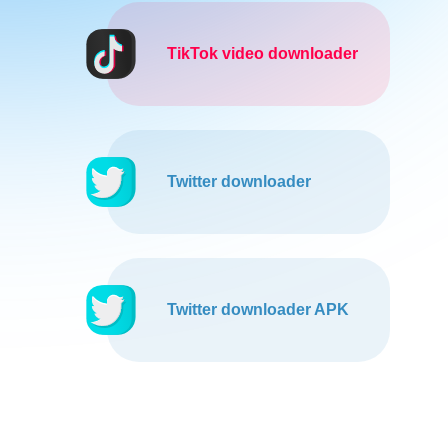
TikTok video downloader
Twitter downloader
Twitter downloader APK