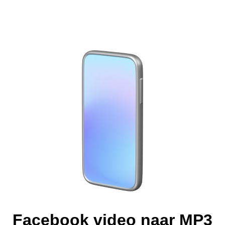
Facebook video naar MP3