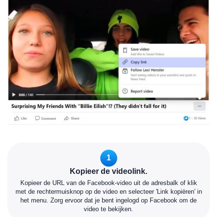
1
Kopieer de videolink.
Kopieer de URL van de Facebook-video uit de adresbalk of klik
met de rechtermuisknop op de video en selecteer 'Link kopiëren' in
het menu. Zorg ervoor dat je bent ingelogd op Facebook om de
video te bekijken.