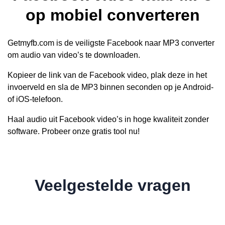
op mobiel converteren
Getmyfb.com is de veiligste Facebook naar MP3 converter
om audio van video’s te downloaden.
Kopieer de link van de Facebook video, plak deze in het
invoerveld en sla de MP3 binnen seconden op je Android-
of iOS-telefoon.
Haal audio uit Facebook video’s in hoge kwaliteit zonder
software. Probeer onze gratis tool nu!
Veelgestelde vragen