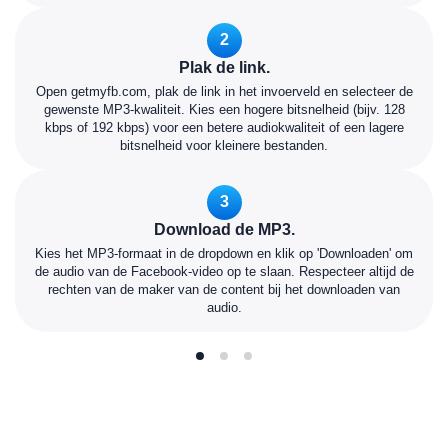
2
Plak de link.
Open getmyfb.com, plak de link in het invoerveld en selecteer de
gewenste MP3-kwaliteit. Kies een hogere bitsnelheid (bijv. 128
kbps of 192 kbps) voor een betere audiokwaliteit of een lagere
bitsnelheid voor kleinere bestanden.
3
Download de MP3.
Kies het MP3-formaat in de dropdown en klik op 'Downloaden' om
de audio van de Facebook-video op te slaan. Respecteer altijd de
rechten van de maker van de content bij het downloaden van
audio.