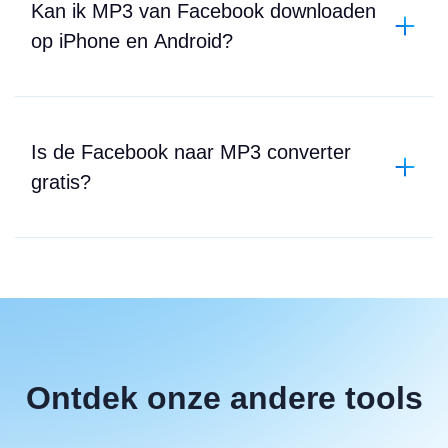
Kan ik MP3 van Facebook downloaden
op iPhone en Android?
Is de Facebook naar MP3 converter
gratis?
Ontdek onze andere tools