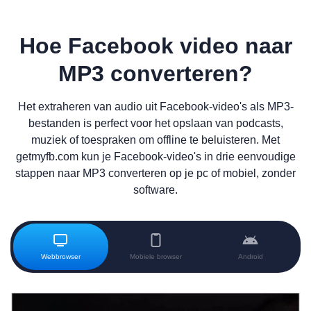
Hoe Facebook video naar
MP3 converteren?
Het extraheren van audio uit Facebook-video's als MP3-
bestanden is perfect voor het opslaan van podcasts,
muziek of toespraken om offline te beluisteren. Met
getmyfb.com kun je Facebook-video's in drie eenvoudige
stappen naar MP3 converteren op je pc of mobiel, zonder
software.
Webbrowser
Mobiele browser
Android