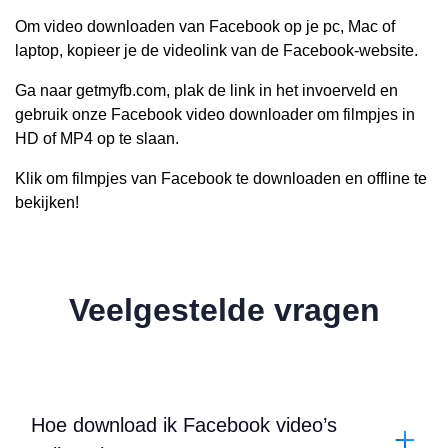
Om video downloaden van Facebook op je pc, Mac of
laptop, kopieer je de videolink van de Facebook-website.
Ga naar getmyfb.com, plak de link in het invoerveld en
gebruik onze Facebook video downloader om filmpjes in
HD of MP4 op te slaan.
Klik om filmpjes van Facebook te downloaden en offline te
bekijken!
Veelgestelde vragen
Hoe download ik Facebook video’s