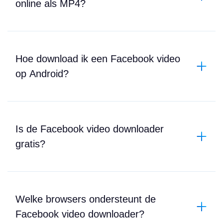
online als MP4?
Hoe download ik een Facebook video
op Android?
Is de Facebook video downloader
gratis?
Welke browsers ondersteunt de
Facebook video downloader?