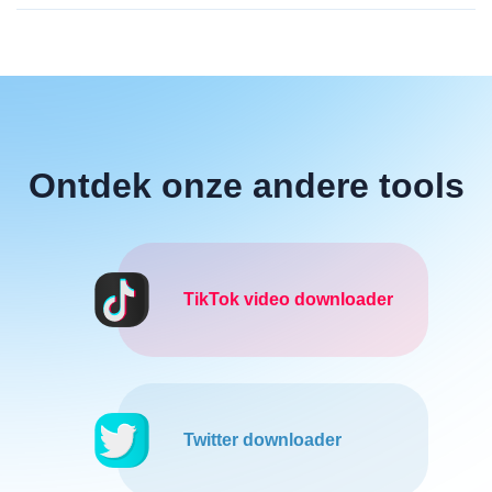
Ontdek onze andere tools
TikTok video downloader
Twitter downloader