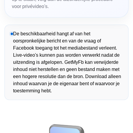
voor privévideo's.
De beschikbaarheid hangt af van het
oorspronkelijke bericht en van de vraag of
Facebook toegang tot het mediabestand verleent.
Live-video's kunnen pas worden verwerkt nadat de
uitzending is afgelopen. GetMyFb kan verwijderde
inhoud niet herstellen en geen bestand maken met
een hogere resolutie dan de bron. Download alleen
inhoud waarvan je de eigenaar bent of waarvoor je
toestemming hebt.