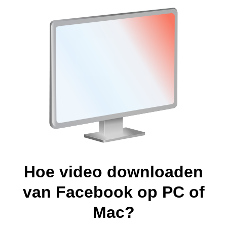
Hoe video downloaden
van Facebook op PC of
Mac?