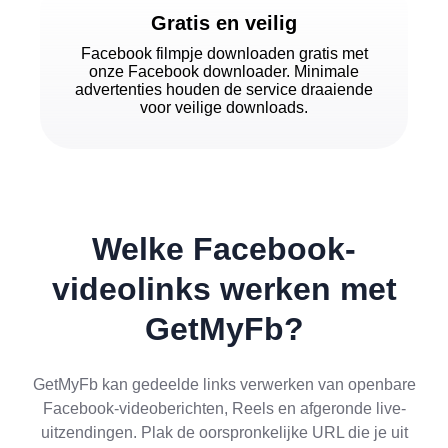
Gratis en veilig
Facebook filmpje downloaden gratis met
onze Facebook downloader. Minimale
advertenties houden de service draaiende
voor veilige downloads.
Welke Facebook-
videolinks werken met
GetMyFb?
GetMyFb kan gedeelde links verwerken van openbare
Facebook-videoberichten, Reels en afgeronde live-
uitzendingen. Plak de oorspronkelijke URL die je uit