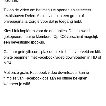
opslaan.
Tik op de video om het menu te openen en selecteer
rechtsboven Delen. Als de video in een groep of
privépagina is, zorg ervoor dat je toegang hebt.
Kies Link kopiëren voor de deelopties. De link wordt
gekopieerd naar je klembord. Op iOS verschijnt mogelijk
een bevestigingspop-up.
Ga naar getmyfb.com, plak de link in het invoerveld en klik
om te beginnen met Facebook video downloaden in HD of
MP4.
Met onze gratis Facebook video downloader kun je
filmpjes van Facebook opslaan en offline bekijken
wanneer je wilt!