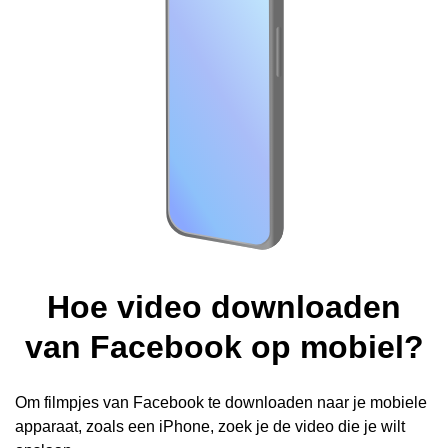
Hoe video downloaden
van Facebook op mobiel?
Om filmpjes van Facebook te downloaden naar je mobiele
apparaat, zoals een iPhone, zoek je de video die je wilt