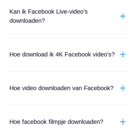
Kan ik Facebook Live-video’s
downloaden?
Hoe download ik 4K Facebook video’s?
Hoe video downloaden van Facebook?
Hoe facebook filmpje downloaden?