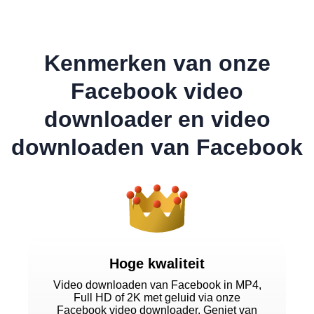
Kenmerken van onze
Facebook video
downloader en video
downloaden van Facebook
Hoge kwaliteit
Video downloaden van Facebook in MP4,
Full HD of 2K met geluid via onze
Facebook video downloader. Geniet van