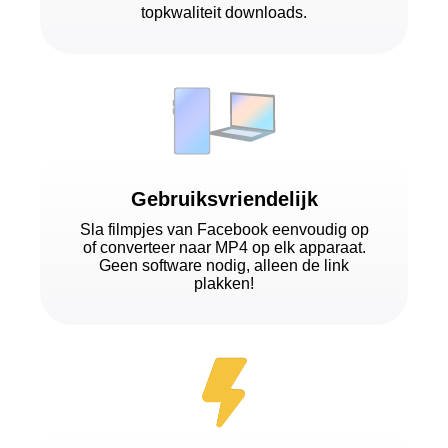
topkwaliteit downloads.
Gebruiksvriendelijk
Sla filmpjes van Facebook eenvoudig op
of converteer naar MP4 op elk apparaat.
Geen software nodig, alleen de link
plakken!