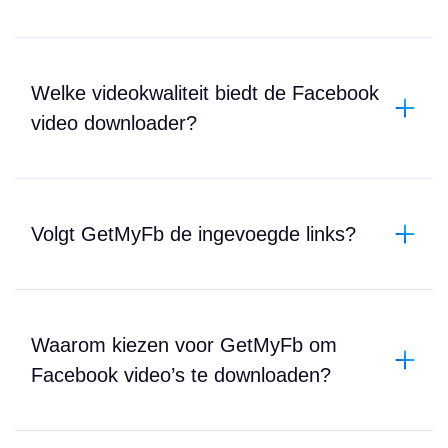
Welke videokwaliteit biedt de Facebook
video downloader?
Volgt GetMyFb de ingevoegde links?
Waarom kiezen voor GetMyFb om
Facebook video’s te downloaden?