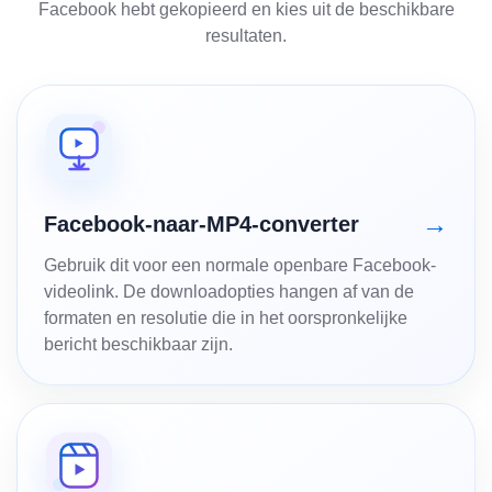
Facebook hebt gekopieerd en kies uit de beschikbare
resultaten.
→
Facebook-naar-MP4-converter
Gebruik dit voor een normale openbare Facebook-
videolink. De downloadopties hangen af van de
formaten en resolutie die in het oorspronkelijke
bericht beschikbaar zijn.