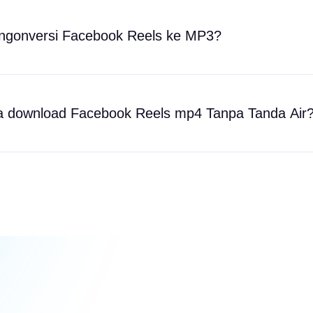
gonversi Facebook Reels ke MP3?
 download Facebook Reels mp4 Tanpa Tanda Air