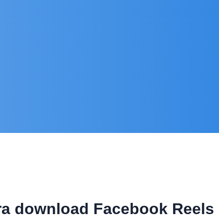
a download Facebook Reels 