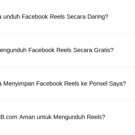
 unduh Facebook Reels Secara Daring?
engunduh Facebook Reels Secara Gratis?
 Menyimpan Facebook Reels ke Ponsel Saya?
B.com Aman untuk Mengunduh Reels?