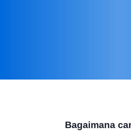
Bagaimana car