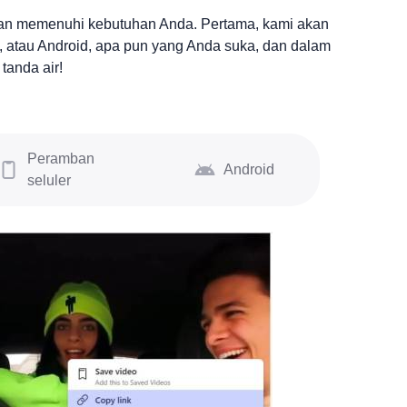
kan memenuhi kebutuhan Anda. Pertama, kami akan
, atau Android, apa pun yang Anda suka, dan dalam
tanda air!
Peramban
Android
seluler