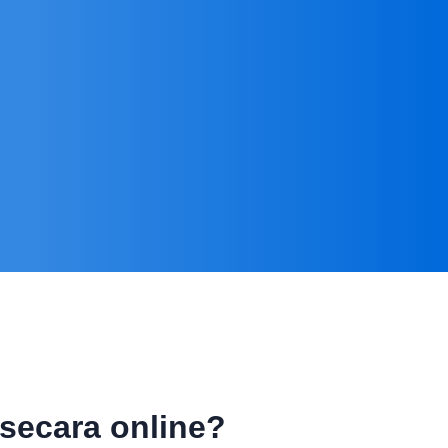
secara online?