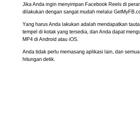
Jika Anda ingin menyimpan Facebook Reels di perangk
dilakukan dengan sangat mudah melalui GetMyFB.c
Yang harus Anda lakukan adalah mendapatkan tautan 
tempel di kotak yang tersedia, dan Anda dapat meng
MP4 di Android atau iOS.
Anda tidak perlu memasang aplikasi lain, dan semu
hitungan detik.