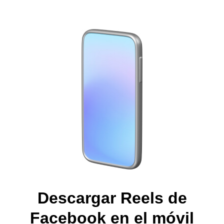
Descargar Reels de
Facebook en el móvil