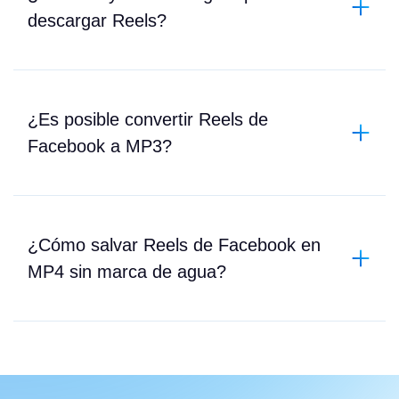
descargar Reels?
¿Es posible convertir Reels de
Facebook a MP3?
¿Cómo salvar Reels de Facebook en
MP4 sin marca de agua?