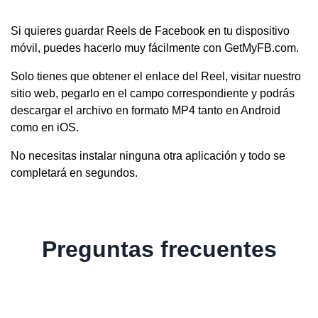
Si quieres guardar Reels de Facebook en tu dispositivo
móvil, puedes hacerlo muy fácilmente con GetMyFB.com.
Solo tienes que obtener el enlace del Reel, visitar nuestro
sitio web, pegarlo en el campo correspondiente y podrás
descargar el archivo en formato MP4 tanto en Android
como en iOS.
No necesitas instalar ninguna otra aplicación y todo se
completará en segundos.
Preguntas frecuentes