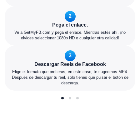
2
Pega el enlace.
Ve a GetMyFB.com y pega el enlace. Mientras estés ahí, ¡no
olvides seleccionar 1080p HD o cualquier otra calidad!
3
Descargar Reels de Facebook
Elige el formato que prefieras; en este caso, te sugerimos MP4.
Después de descargar tu reel, solo tienes que pulsar el botón de
descarga.