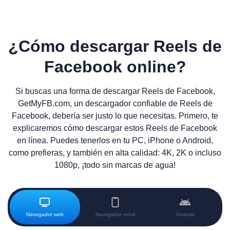
¿Cómo descargar Reels de
Facebook online?
Si buscas una forma de descargar Reels de Facebook,
GetMyFB.com, un descargador confiable de Reels de
Facebook, debería ser justo lo que necesitas. Primero, te
explicaremos cómo descargar estos Reels de Facebook
en línea. Puedes tenerlos en tu PC, iPhone o Android,
como prefieras, y también en alta calidad: 4K, 2K o incluso
1080p, ¡todo sin marcas de agua!
Navegador web
Navegador móvil
Android