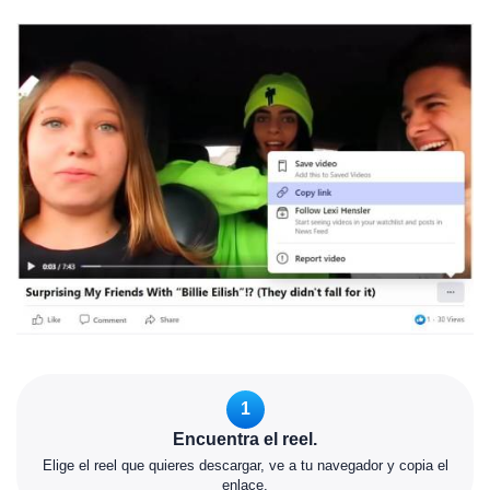
1
Encuentra el reel.
Elige el reel que quieres descargar, ve a tu navegador y copia el
enlace.