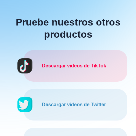
Pruebe nuestros otros
productos
Descargar videos de TikTok
Descargar videos de Twitter