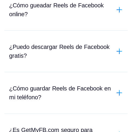
¿Cómo gueadar Reels de Facebook
online?
¿Puedo descargar Reels de Facebook
gratis?
¿Cómo guardar Reels de Facebook en
mi teléfono?
¿Es GetMyFB.com seguro para