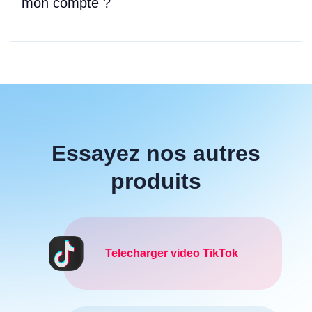
mon compte ?
Essayez nos autres
produits
Telecharger video TikTok