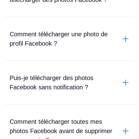
Comment télécharger une photo de
profil Facebook ?
Puis-je télécharger des photos
Facebook sans notification ?
Comment télécharger toutes mes
photos Facebook avant de supprimer