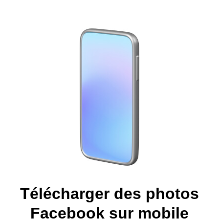
Télécharger des photos
Facebook sur mobile