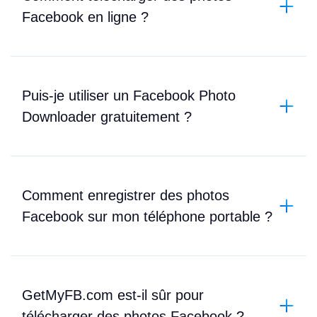
Facebook en ligne ?
Puis-je utiliser un Facebook Photo
Downloader gratuitement ?
Comment enregistrer des photos
Facebook sur mon téléphone portable ?
GetMyFB.com est-il sûr pour
télécharger des photos Facebook ?