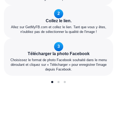
2
Collez le lien.
Allez sur GetMyFB.com et collez le lien. Tant que vous y êtes,
n'oubliez pas de sélectionner la qualité de l'image !
3
Télécharger la photo Facebook
Choisissez le format de photo Facebook souhaité dans le menu
déroulant et cliquez sur « Télécharger » pour enregistrer l'image
depuis Facebook.