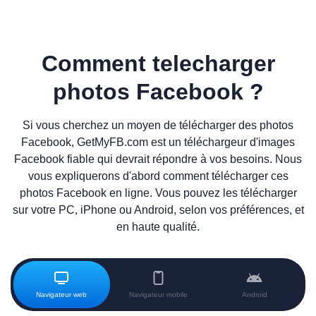
Comment telecharger
photos Facebook ?
Si vous cherchez un moyen de télécharger des photos
Facebook, GetMyFB.com est un téléchargeur d'images
Facebook fiable qui devrait répondre à vos besoins. Nous
vous expliquerons d'abord comment télécharger ces
photos Facebook en ligne. Vous pouvez les télécharger
sur votre PC, iPhone ou Android, selon vos préférences, et
en haute qualité.
Navigateur web
Navigateur mobile
Android