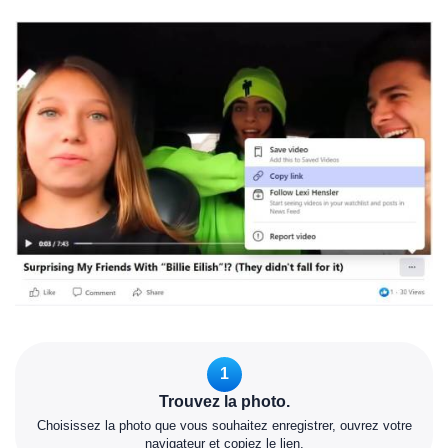
1
Trouvez la photo.
Choisissez la photo que vous souhaitez enregistrer, ouvrez votre
navigateur et copiez le lien.