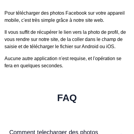
Pour télécharger des photos Facebook sur votre appareil
mobile, c'est très simple grâce à notre site web.
Il vous suffit de récupérer le lien vers la photo de profil, de
vous rendre sur notre site, de la coller dans le champ de
saisie et de télécharger le fichier sur Android ou iOS.
Aucune autre application n'est requise, et l'opération se
fera en quelques secondes.
FAQ
Comment telecharger des photos